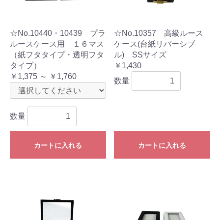
☆No.10440・10439 プラ
☆No.10357 高級ルース
ルースケース用 １６マス
ケース(台紙リバーシブ
（紙フタタイプ・透明フタ
ル) SSサイズ
タイプ）
￥1,430
￥1,375 ～ ￥1,760
数量
数量
カートに入れる
カートに入れる