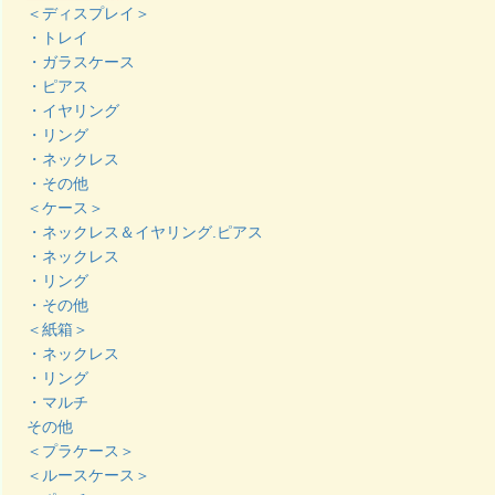
＜ディスプレイ＞
・トレイ
・ガラスケース
・ピアス
・イヤリング
・リング
・ネックレス
・その他
＜ケース＞
・ネックレス＆イヤリング.ピアス
・ネックレス
・リング
・その他
＜紙箱＞
・ネックレス
・リング
・マルチ
その他
＜プラケース＞
＜ルースケース＞