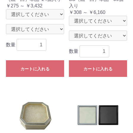
￥275 ～ ￥3,432
入り
￥308 ～ ￥6,160
数量
数量
カートに入れる
カートに入れる