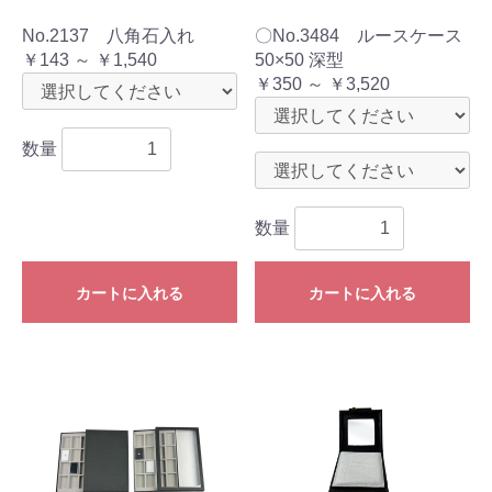
No.2137 八角石入れ
〇No.3484 ルースケース
￥143 ～ ￥1,540
50×50 深型
￥350 ～ ￥3,520
数量
数量
カートに入れる
カートに入れる