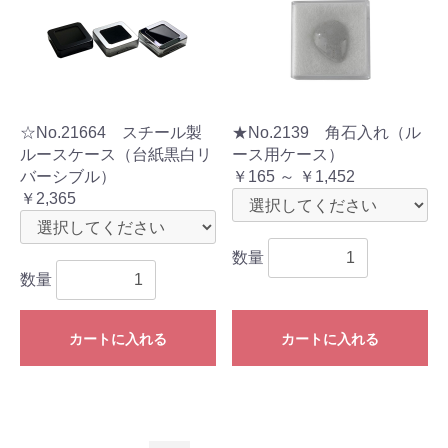
☆No.21664 スチール製
★No.2139 角石入れ（ル
ルースケース（台紙黒白リ
ース用ケース）
バーシブル）
￥165 ～ ￥1,452
￥2,365
数量
数量
カートに入れる
カートに入れる