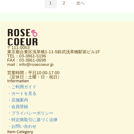
1
2
次へ
〒111-0053
東京都台東区浅草橋1-11-5鈴武浅草橋駅前ビル1F
TEL：03-3861-5196
FAX：03-3861-0698
mail：info@rosecoeur.jp
営業時間：平日10:00-17:00
（定休日：土曜・日・祝日）
・ご利用ガイド
・カートを見る
・店舗案内
・会員登録
・プライバシーポリシー
・特定商取引に基づく法律
・お問い合わせ