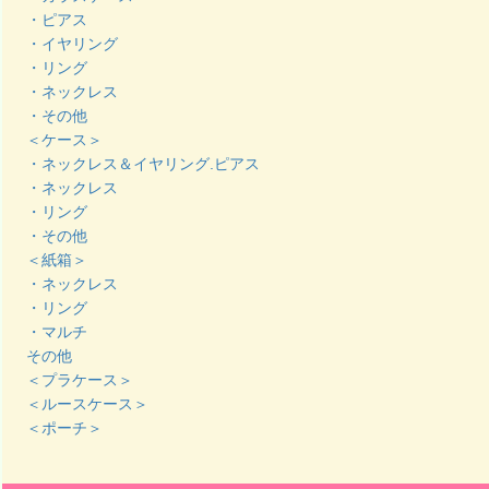
・ピアス
・イヤリング
・リング
・ネックレス
・その他
＜ケース＞
・ネックレス＆イヤリング.ピアス
・ネックレス
・リング
・その他
＜紙箱＞
・ネックレス
・リング
・マルチ
その他
＜プラケース＞
＜ルースケース＞
＜ポーチ＞