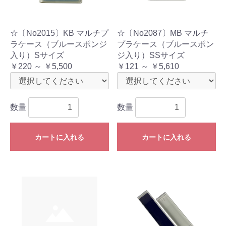
☆〔No2015〕KB マルチプ
☆〔No2087〕MB マルチ
ラケース（ブルースポンジ
プラケース（ブルースポン
入り）Sサイズ
ジ入り）SSサイズ
￥220 ～ ￥5,500
￥121 ～ ￥5,610
数量
数量
カートに入れる
カートに入れる