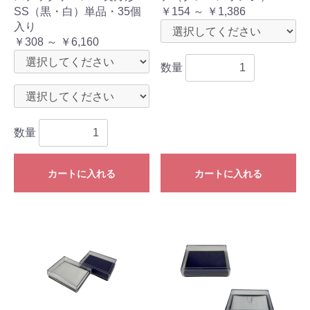
SS（黒・白）単品・35個
￥154 ～ ￥1,386
入り
￥308 ～ ￥6,160
数量
数量
カートに入れる
カートに入れる