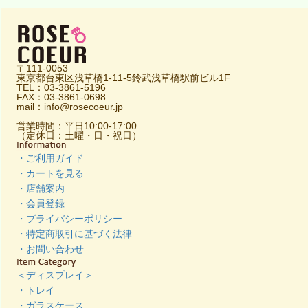
〒111-0053
東京都台東区浅草橋1-11-5鈴武浅草橋駅前ビル1F
TEL：03-3861-5196
FAX：03-3861-0698
mail：info@rosecoeur.jp
営業時間：平日10:00-17:00
（定休日：土曜・日・祝日）
・ご利用ガイド
・カートを見る
・店舗案内
・会員登録
・プライバシーポリシー
・特定商取引に基づく法律
・お問い合わせ
＜ディスプレイ＞
・トレイ
・ガラスケース