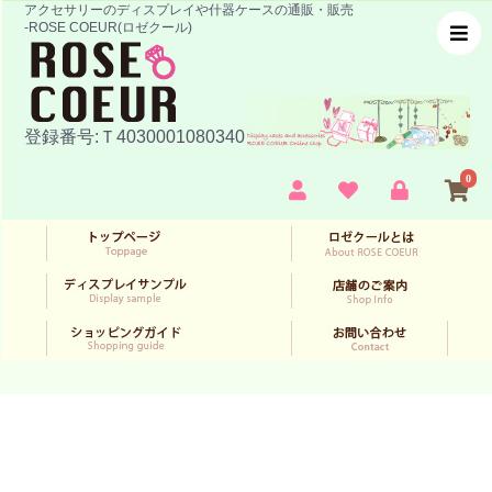
アクセサリーのディスプレイや什器ケースの通販・販売
-ROSE COEUR(ロゼクール)
登録番号:Ｔ4030001080340
0