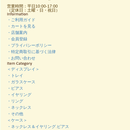
営業時間：平日10:00-17:00
（定休日：土曜・日・祝日）
・ご利用ガイド
・カートを見る
・店舗案内
・会員登録
・プライバシーポリシー
・特定商取引に基づく法律
・お問い合わせ
＜ディスプレイ＞
・トレイ
・ガラスケース
・ピアス
・イヤリング
・リング
・ネックレス
・その他
＜ケース＞
・ネックレス＆イヤリング.ピアス